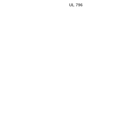
UL 796